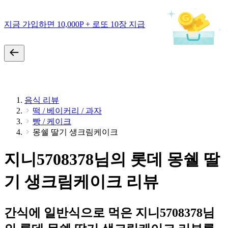
지금 가입하면 10,000P + 로또 10장 지급
음식 리뷰
떡 / 베이커리 / 과자
빵 / 케이크
몽쉘 딸기 생크림케이크
지니5708378님의 롯데 몽쉘 딸
기 생크림케이크 리뷰
간식에 일반식으로 먹은 지니5708378님