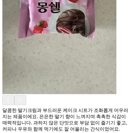
달콤한 딸기크림과 부드러운 케이크 시트가 조화롭게 어우러
지는 제품이에요. 은은한 딸기 향이 느껴지며 촉촉한 식감이
매력적입니다. 과하지 않은 단맛으로 부담 없이 즐기기 좋고,
커피나 우유와 함께 먹기에도 잘 어울리는 간식이었어요.