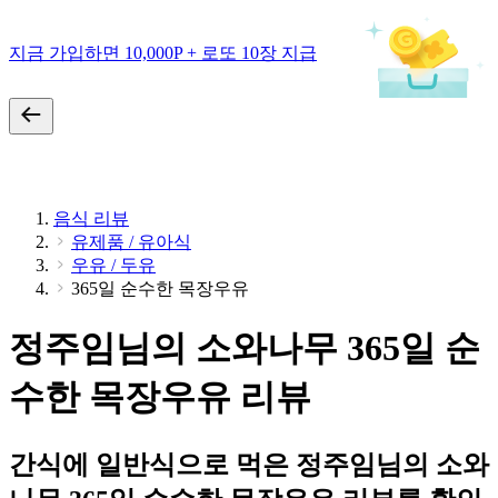
지금 가입하면 10,000P + 로또 10장 지급
음식 리뷰
유제품 / 유아식
우유 / 두유
365일 순수한 목장우유
정주임님의 소와나무 365일 순
수한 목장우유 리뷰
간식에 일반식으로 먹은 정주임님의 소와