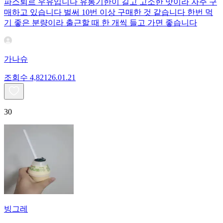
파스퇴르 우유입니다 유통기한이 길고 고소한 맛이라 자주 구
매하고 있습니다 벌써 10번 이상 구매한 것 같습니다 한번 먹
기 좋은 분량이라 출근할 때 한 개씩 들고 가면 좋습니다
가나슈
조회수
4,821
26.01.21
30
빙그레