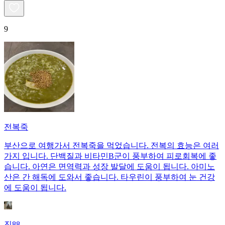
9
전복죽
부산으로 여행가서 전복죽을 먹었습니다. 전복의 효능은 여러
가지 입니다. 단백질과 비타민B군이 풍부하여 피로회복에 좋
습니다. 아연은 면역력과 성장 발달에 도움이 됩니다. 아미노
산은 간 해독에 도와서 좋습니다. 타우린이 풍부하여 눈 건강
에 도움이 됩니다.
진88