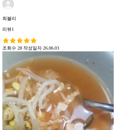
최블리
리뷰1
조회수 28
작성일자 26.06.03