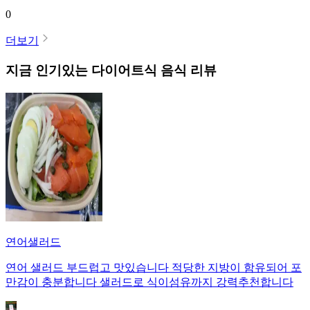
0
더보기
지금 인기있는
다이어트식
음식 리뷰
연어샐러드
연어 샐러드 부드럽고 맛있습니다 적당한 지방이 함유되어 포
만감이 충분합니다 샐러드로 식이섬유까지 강력추천합니다