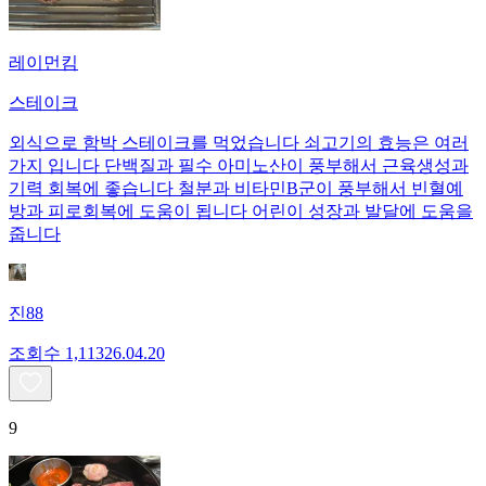
레이먼킴
스테이크
외식으로 함박 스테이크를 먹었습니다 쇠고기의 효능은 여러
가지 입니다 단백질과 필수 아미노산이 풍부해서 근육생성과
기력 회복에 좋습니다 철분과 비타민B군이 풍부해서 빈혈예
방과 피로회복에 도움이 됩니다 어린이 성장과 발달에 도움을
줍니다
진88
조회수
1,113
26.04.20
9