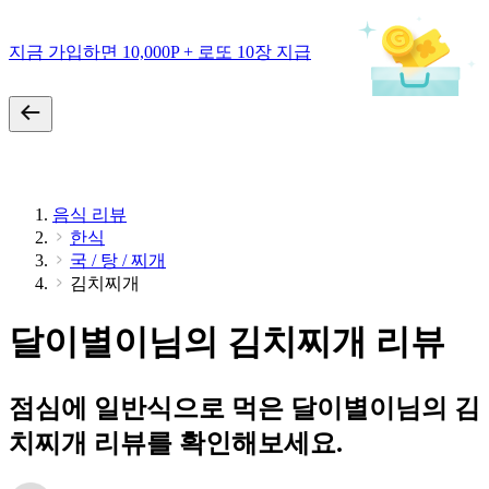
지금 가입하면 10,000P + 로또 10장 지급
음식 리뷰
한식
국 / 탕 / 찌개
김치찌개
달이별이님의 김치찌개 리뷰
점심에 일반식으로 먹은 달이별이님의 김
치찌개 리뷰를 확인해보세요.