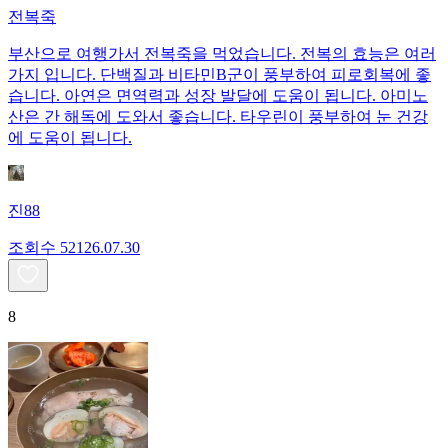
전복죽
부산으로 여행가서 전복죽을 먹었습니다. 전복의 효능은 여러
가지 입니다. 단백질과 비타민B군이 풍부하여 피로회복에 좋
습니다. 아연은 면역력과 성장 발달에 도움이 됩니다. 아미노
산은 간 해독에 도와서 좋습니다. 타우린이 풍부하여 눈 건강
에 도움이 됩니다.
진88
조회수
521
26.07.30
8