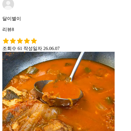
달이별이
리뷰8
조회수 61
작성일자 26.06.07