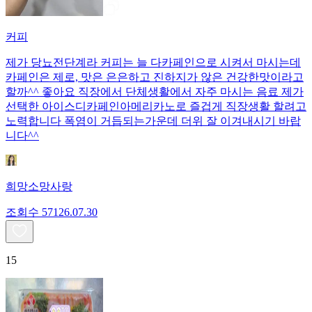
커피
제가 당뇨전단계라 커피는 늘 다카페인으로 시켜서 마시는데
카페인은 제로, 맛은 은은하고 진하지가 않은 건강한맛이라고
할까^^ 좋아요 직장에서 단체생활에서 자주 마시는 음료 제가
선택한 아이스디카페인아메리카노로 즐겁게 직장생활 할려고
노력합니다 폭염이 거듭되는가운데 더위 잘 이겨내시기 바랍
니다^^
희망소망사랑
조회수
571
26.07.30
15