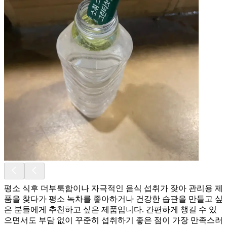
평소 식후 더부룩함이나 자극적인 음식 섭취가 잦아 관리용 제
품을 찾다가 평소 녹차를 좋아하거나 건강한 습관을 만들고 싶
은 분들에게 추천하고 싶은 제품입니다. 간편하게 챙길 수 있
으면서도 부담 없이 꾸준히 섭취하기 좋은 점이 가장 만족스러