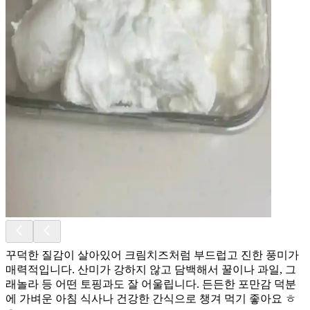
꾸덕한 질감이 살아있어 크림치즈처럼 부드럽고 진한 풍미가
매력적입니다. 산미가 강하지 않고 담백해서 꿀이나 과일, 그
래놀라 등 어떤 토핑과도 잘 어울립니다. 든든한 포만감 덕분
에 가벼운 아침 식사나 건강한 간식으로 챙겨 먹기 좋아요 ㅎ