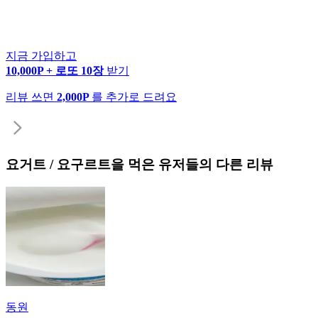
지금 가입하고
10,000P + 로또 10장
받기
리뷰 쓰면
2,000P
를 추가로 드려요
요거트 / 요구르트
을 먹은 유저들의 다른 리뷰
동원