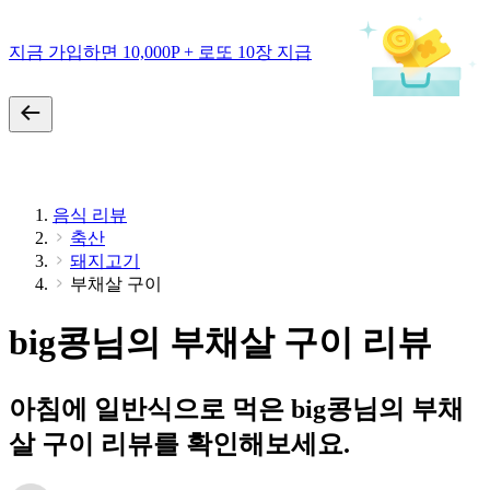
지금 가입하면 10,000P + 로또 10장 지급
음식 리뷰
축산
돼지고기
부채살 구이
big콩님의 부채살 구이 리뷰
아침에 일반식으로 먹은 big콩님의 부채
살 구이 리뷰를 확인해보세요.