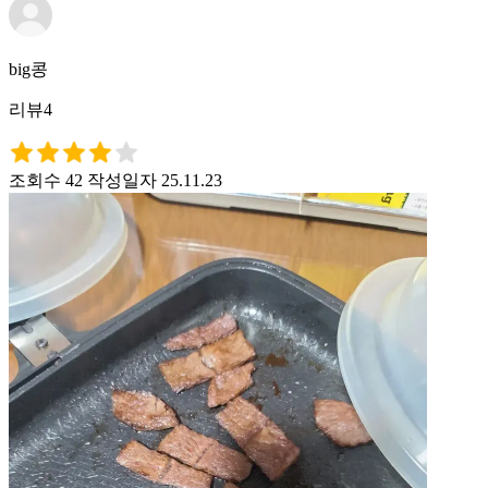
big콩
리뷰4
조회수 42
작성일자 25.11.23