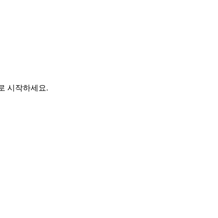
바로 시작하세요.