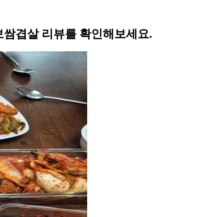
보쌈겹살 리뷰를 확인해보세요.