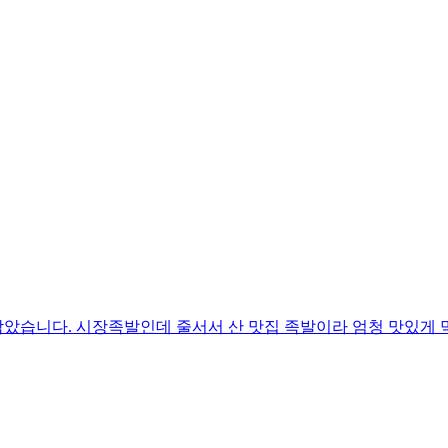
남았습니다. 시장족발인데 줄서서 산 맛집 족발이라 엄청 맛있게