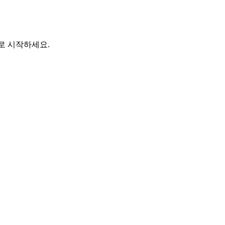
바로 시작하세요.