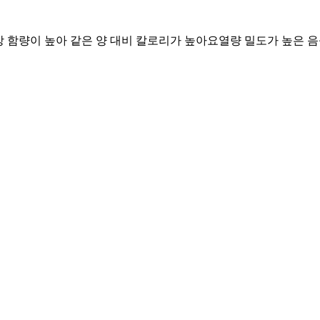
지방 함량이 높아 같은 양 대비 칼로리가 높아요
열량 밀도가 높은 음