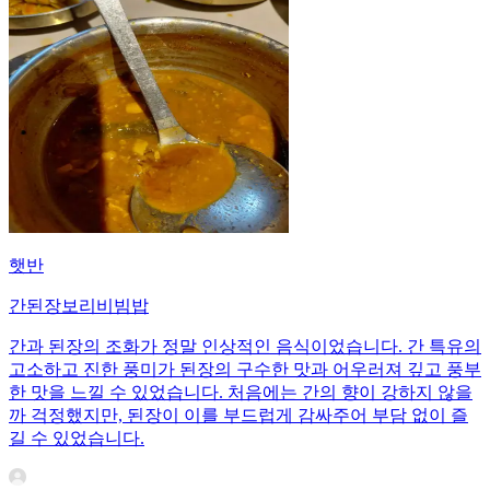
햇반
간된장보리비빔밥
간과 된장의 조화가 정말 인상적인 음식이었습니다. 간 특유의
고소하고 진한 풍미가 된장의 구수한 맛과 어우러져 깊고 풍부
한 맛을 느낄 수 있었습니다. 처음에는 간의 향이 강하지 않을
까 걱정했지만, 된장이 이를 부드럽게 감싸주어 부담 없이 즐
길 수 있었습니다.