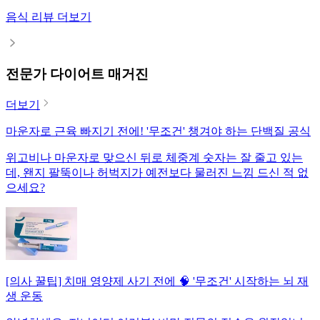
음식 리뷰 더보기
전문가 다이어트 매거진
더보기
마운자로 근육 빠지기 전에! '무조건' 챙겨야 하는 단백질 공식
위고비나 마운자로 맞으신 뒤로 체중계 숫자는 잘 줄고 있는
데, 왠지 팔뚝이나 허벅지가 예전보다 물러진 느낌 드신 적 없
으세요?
[의사 꿀팁] 치매 영양제 사기 전에 🧠 '무조건' 시작하는 뇌 재
생 운동