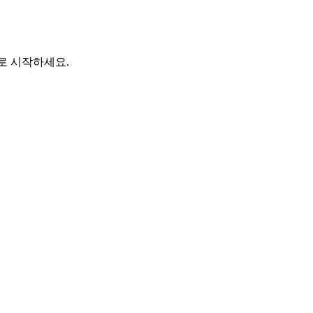
바로 시작하세요.