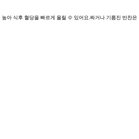
이 높아 식후 혈당을 빠르게 올릴 수 있어요.
짜거나 기름진 반찬은 