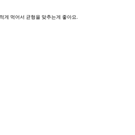
적게 먹어서 균형을 맞추는게 좋아요.