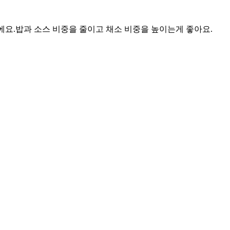
에요.
밥과 소스 비중을 줄이고 채소 비중을 높이는게 좋아요.