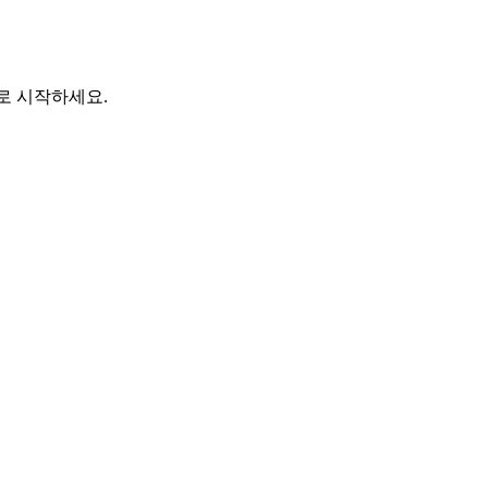
바로 시작하세요.