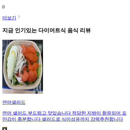
0
더보기
지금 인기있는
다이어트식
음식 리뷰
연어샐러드
연어 샐러드 부드럽고 맛있습니다 적당한 지방이 함유되어 포
만감이 충분합니다 샐러드로 식이섬유까지 강력추천합니다