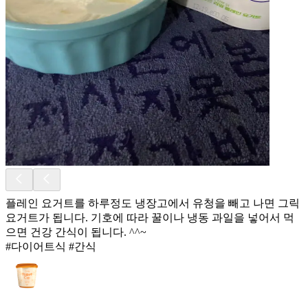
플레인 요거트를 하루정도 냉장고에서 유청을 빼고 나면 그릭
요거트가 됩니다. 기호에 따라 꿀이나 냉동 과일을 넣어서 먹
으면 건강 간식이 됩니다. ^^~
#다이어트식 #간식