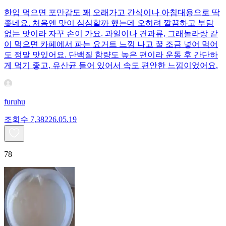
한입 먹으면 포만감도 꽤 오래가고 간식이나 아침대용으로 딱
좋네요. 처음엔 맛이 심심할까 했는데 오히려 깔끔하고 부담
없는 맛이라 자꾸 손이 가요. 과일이나 견과류, 그래놀라랑 같
이 먹으면 카페에서 파는 요거트 느낌 나고 꿀 조금 넣어 먹어
도 정말 맛있어요. 단백질 함량도 높은 편이라 운동 후 간단하
게 먹기 좋고, 유산균 들어 있어서 속도 편안한 느낌이었어요.
furuhu
조회수
7,382
26.05.19
78