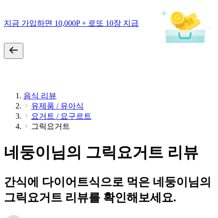
지금 가입하면 10,000P + 로또 10장 지급
음식 리뷰
유제품 / 유아식
요거트 / 요구르트
그릭요거트
네둥이님의 그릭요거트 리뷰
간식에 다이어트식으로 먹은 네둥이님의
그릭요거트 리뷰를 확인해보세요.