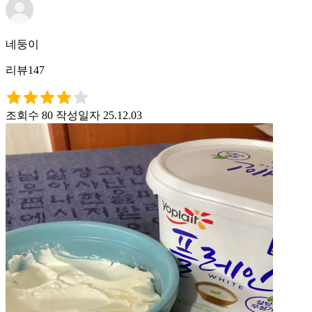
네둥이
리뷰147
조회수 80
작성일자 25.12.03