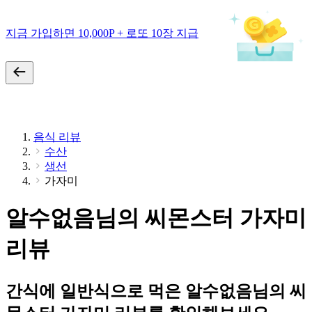
지금 가입하면 10,000P + 로또 10장 지급
음식 리뷰
수산
생선
가자미
알수없음님의 씨몬스터 가자미
리뷰
간식에 일반식으로 먹은 알수없음님의 씨