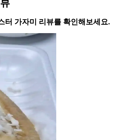
리뷰
스터 가자미 리뷰를 확인해보세요.