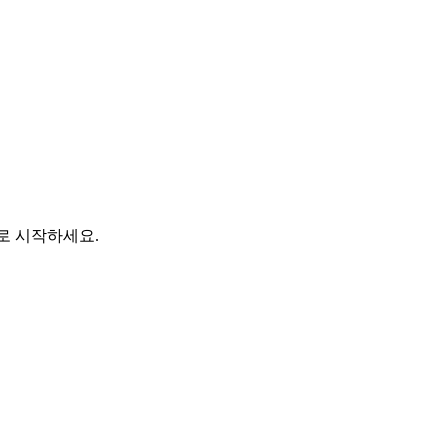
바로 시작하세요.