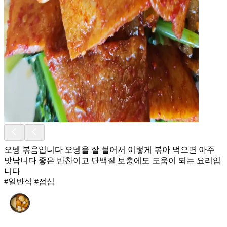
오뎅 볶음입니다 오뎅을 잘 썰어서 이렇게 볶아 먹으면 아주
맛납니다 좋은 반찬이고 단백질 보충에도 도움이 되는 요리입
니다
#일반식 #점심