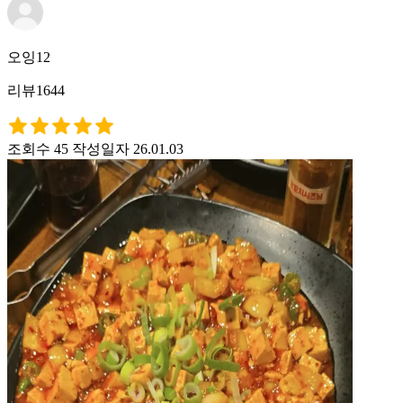
오잉12
리뷰1644
조회수 45
작성일자 26.01.03