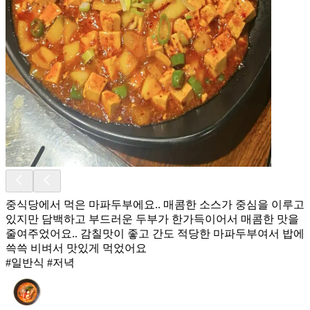
중식당에서 먹은 마파두부에요.. 매콤한 소스가 중심을 이루고
있지만 담백하고 부드러운 두부가 한가득이어서 매콤한 맛을
줄여주었어요.. 감칠맛이 좋고 간도 적당한 마파두부여서 밥에
쓱쓱 비벼서 맛있게 먹었어요
#일반식 #저녁