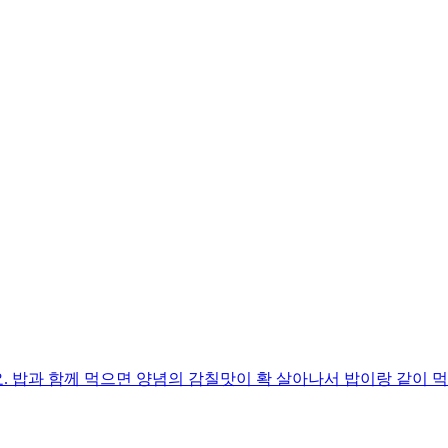
 밥과 함께 먹으면 양념의 감칠맛이 확 살아나서 밥이랑 같이 