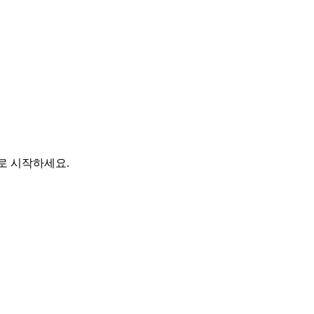
바로 시작하세요.