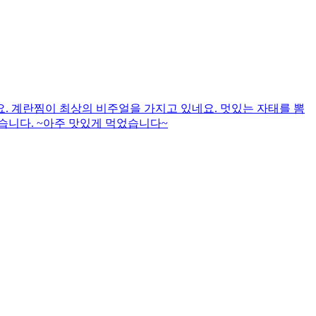
. 계란찜이 최상의 비주얼을 가지고 있네요. 멋있는 자태를 뽐
습니다. ~아주 맛있게 먹었습니다~