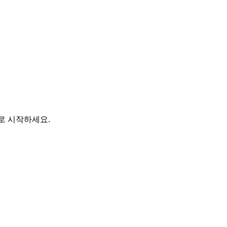
바로 시작하세요.