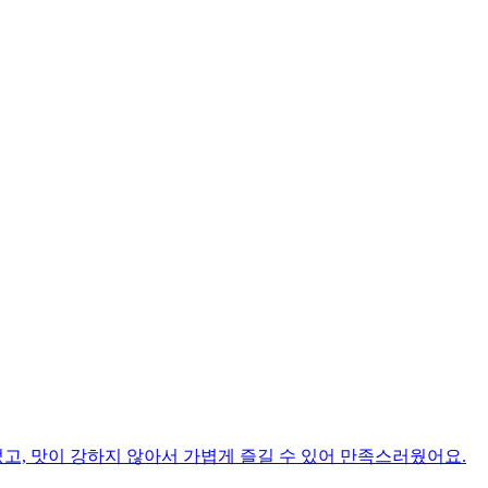
고, 맛이 강하지 않아서 가볍게 즐길 수 있어 만족스러웠어요.