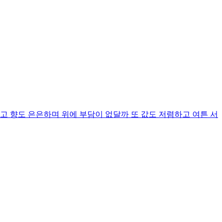
고 향도 은은하며 위에 부담이 없달까 또 값도 저렴하고 여튼 서