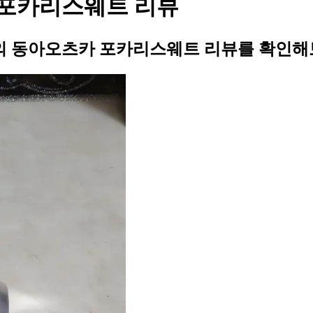
포카리스웨트 리뷰
 동아오츠카 포카리스웨트 리뷰를 확인해