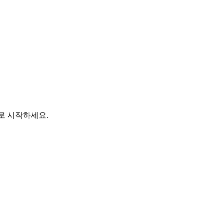
바로 시작하세요.