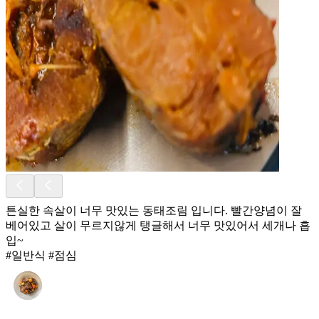
튼실한 속살이 너무 맛있는 동태조림 입니다. 빨간양념이 잘
베어있고 살이 무르지않게 탱글해서 너무 맛있어서 세개나 흡
입~
#일반식 #점심