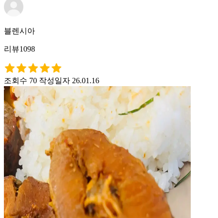
블렌시아
리뷰1098
조회수 70
작성일자 26.01.16