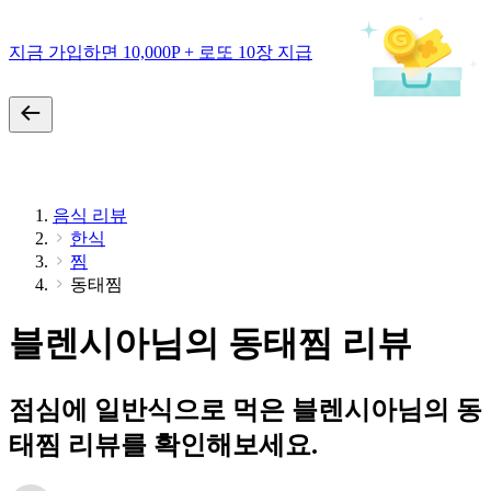
지금 가입하면 10,000P + 로또 10장 지급
음식 리뷰
한식
찜
동태찜
블렌시아님의 동태찜 리뷰
점심에 일반식으로 먹은 블렌시아님의 동
태찜 리뷰를 확인해보세요.