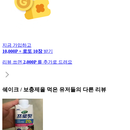
지금 가입하고
10,000P + 로또 10장
받기
리뷰 쓰면
2,000P
를 추가로 드려요
쉐이크 / 보충제
을 먹은 유저들의 다른 리뷰