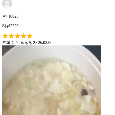
후니0825
리뷰2329
조회수 46
작성일자 26.02.06