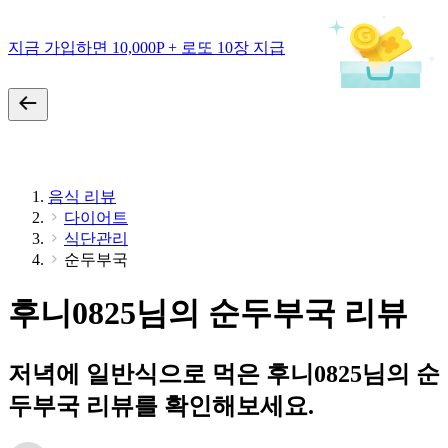
지금 가입하면 10,000P + 로또 10장 지급
음식 리뷰
다이어트
식단관리
순두부국
후니0825님의 순두부국 리뷰
저녁에 일반식으로 먹은 후니0825님의 순
두부국 리뷰를 확인해보세요.