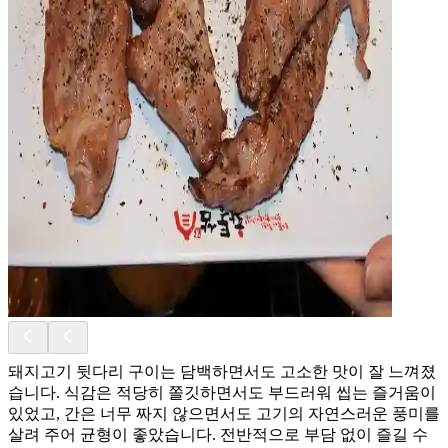
돼지고기 뒷다리 구이는 담백하면서도 고소한 맛이 잘 느껴졌
습니다. 식감은 적당히 쫄깃하면서도 부드러워 씹는 즐거움이
있었고, 간은 너무 짜지 않으면서도 고기의 자연스러운 풍미를
살려 주어 균형이 좋았습니다. 전반적으로 부담 없이 즐길 수