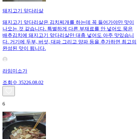
돼지고기 앞다리살
돼지고기 앞다리살은 김치찌개를 하는데 꼭 들어가야만 맛이
나오는 것 같습니다. 특별하게 다른 부재료를 안 넣어도 묵은
배추김치에 돼지고기 앞다리살만 대충 넣어도 아주 맛있습니
다. 거기에 두부, 버섯, 대파 그리고 양파 등을 추가하면 최고의
완성된 맛이 됩니다.
라임미소가
조회수
352
26.08.02
6