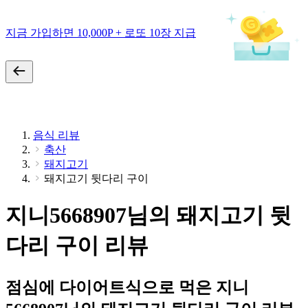
지금 가입하면 10,000P + 로또 10장 지급
음식 리뷰
축산
돼지고기
돼지고기 뒷다리 구이
지니5668907님의 돼지고기 뒷
다리 구이 리뷰
점심에 다이어트식으로 먹은 지니