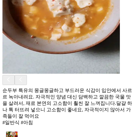
순두부 특유의 몽글몽글하고 부드러운 식감이 입안에서 사르
르 녹아내려요. 자극적인 양념 대신 담백하고 깔끔한 국물 맛
을 살려서, 재료 본연의 고소함이 훨씬 잘 느껴집니다. ​달걀 하
나 톡 터뜨려 넣으니 고소함이 좋네요, 자극적이지 않아서 가
족들이 잘 먹어요
#일반식 #아침