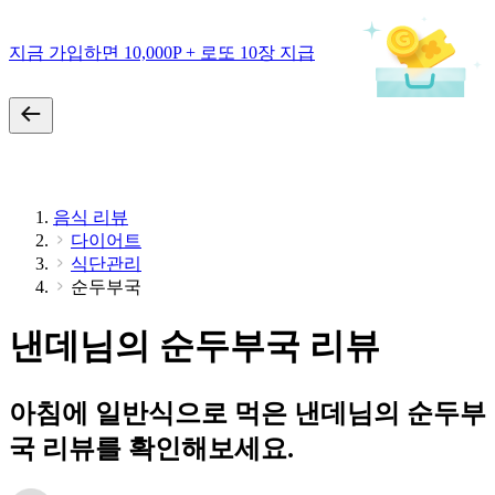
지금 가입하면 10,000P + 로또 10장 지급
음식 리뷰
다이어트
식단관리
순두부국
낸데님의 순두부국 리뷰
아침에 일반식으로 먹은 낸데님의 순두부
국 리뷰를 확인해보세요.