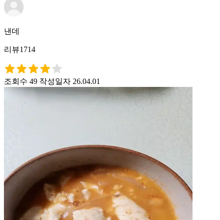
낸데
리뷰1714
조회수 49
작성일자 26.04.01