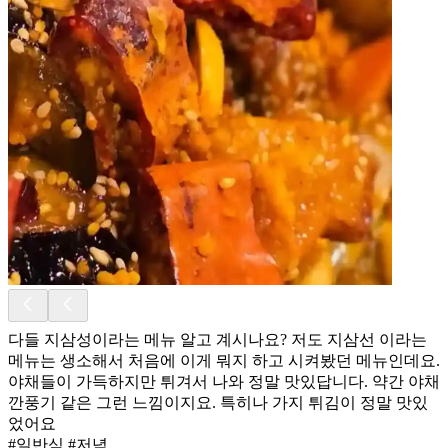
다들 지삼성이라는 메뉴 알고 계시나요? 저도 지삼선 이라는
메뉴는 생소해서 처음에 이게 뭐지 하고 시켜봤던 메뉴인데요.
야채들이 가득하지만 튀겨서 나와 정말 맛있답니다. 약간 야채
깐풍기 같은 그런 느낌이지요. 특히나 가지 튀김이 정말 맛있
었어요
#일반식 #저녁