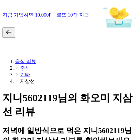
지금 가입하면 10,000P + 로또 10장 지급
음식 리뷰
중식
기타
지삼선
지니5602119님의 화오미 지삼
선 리뷰
저녁에 일반식으로 먹은 지니5602119님