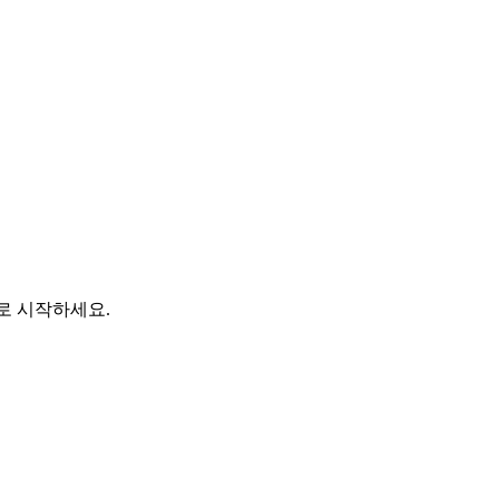
바로 시작하세요.