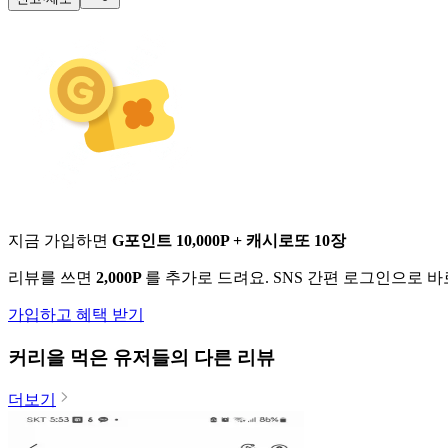
지금 가입하면
G포인트 10,000P + 캐시로또 10장
리뷰를 쓰면
2,000P
를 추가로 드려요. SNS 간편 로그인으로 
가입하고 혜택 받기
커리
을 먹은 유저들의 다른 리뷰
더보기