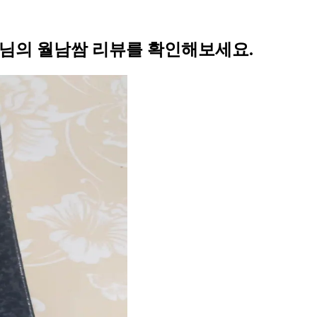
4님의 월남쌈 리뷰를 확인해보세요.