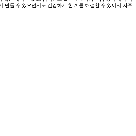
게 만들 수 있으면서도 건강하게 한 끼를 해결할 수 있어서 자주