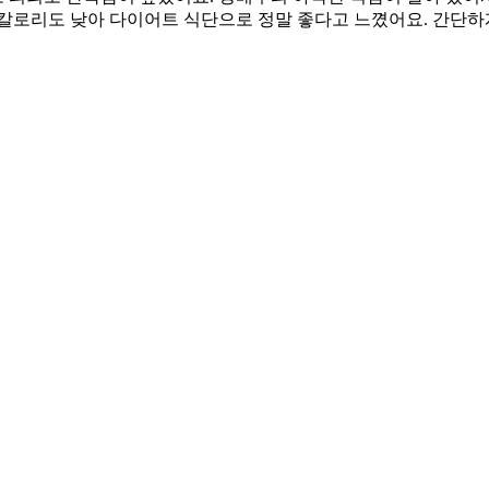
, 칼로리도 낮아 다이어트 식단으로 정말 좋다고 느꼈어요. 간단하