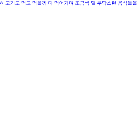
ㅎ 고기도 먹고 먹을꺼 다 먹어가며 조금씩 덜 부담스런 음식들을