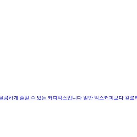
 달콤하게 즐길 수 있는 커피믹스입니다 일반 믹스커피보다 칼로