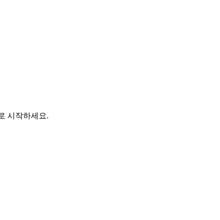
바로 시작하세요.