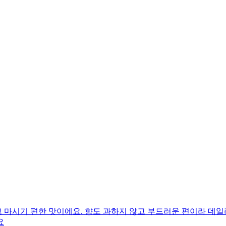
마시기 편한 맛이에요. 향도 과하지 않고 부드러운 편이라 데일리
요