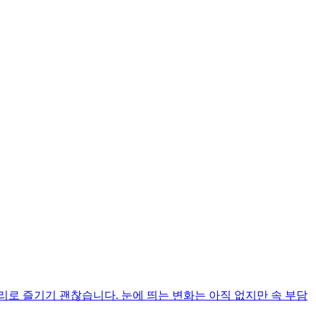
로 즐기기 괜찮습니다. 눈에 띄는 변화는 아직 없지만 속 부담