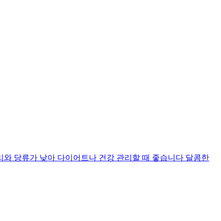
리와 당류가 낮아 다이어트나 건강 관리할 때 좋습니다 달콤한