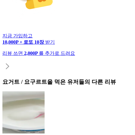
지금 가입하고
10,000P + 로또 10장
받기
리뷰 쓰면
2,000P
를 추가로 드려요
요거트 / 요구르트
을 먹은 유저들의 다른 리뷰