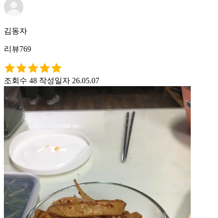
김동자
리뷰769
조회수 48
작성일자 26.05.07