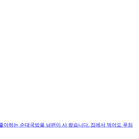
좋아하는 순대국밥을 남편이 사 왔습니다. 집에서 먹어도 푸짐