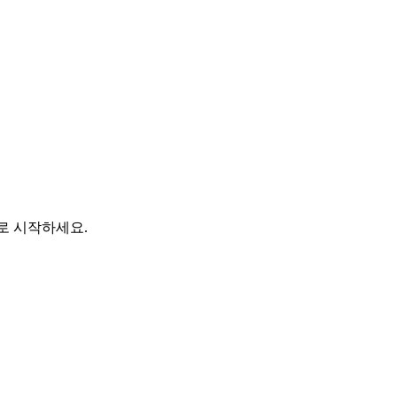
바로 시작하세요.