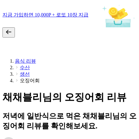
지금 가입하면 10,000P + 로또 10장 지급
음식 리뷰
수산
생선
오징어회
채채블리님의 오징어회 리뷰
저녁에 일반식으로 먹은 채채블리님의 오
징어회 리뷰를 확인해보세요.