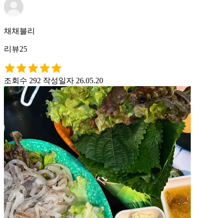
채채블리
리뷰25
조회수 292
작성일자 26.05.20