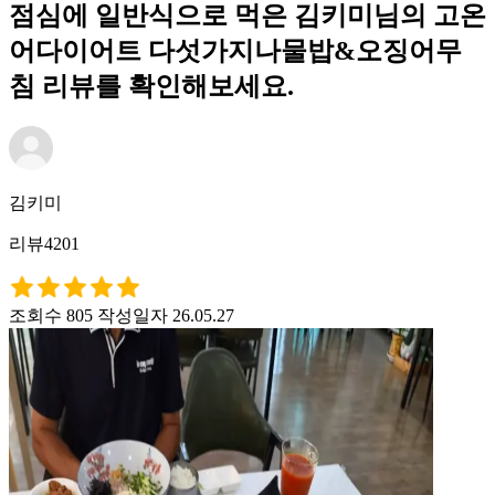
점심에 일반식으로 먹은 김키미님의 고온
어다이어트 다섯가지나물밥&오징어무
침 리뷰를 확인해보세요.
김키미
리뷰4201
조회수 805
작성일자 26.05.27