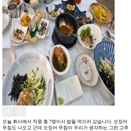
오늘 회사에서 직원 총 7명이서 밥을 먹으러 갔습니다. 오징어
무침도 나오고 근데 오징어 무침이 우리가 생각하는 그런 고추