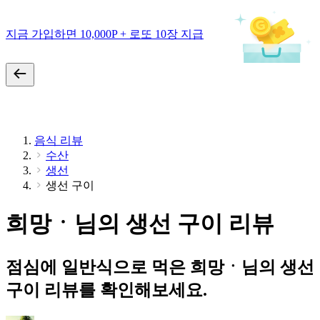
지금 가입하면 10,000P + 로또 10장 지급
음식 리뷰
수산
생선
생선 구이
희망ㆍ님의 생선 구이 리뷰
점심에 일반식으로 먹은 희망ㆍ님의 생선
구이 리뷰를 확인해보세요.