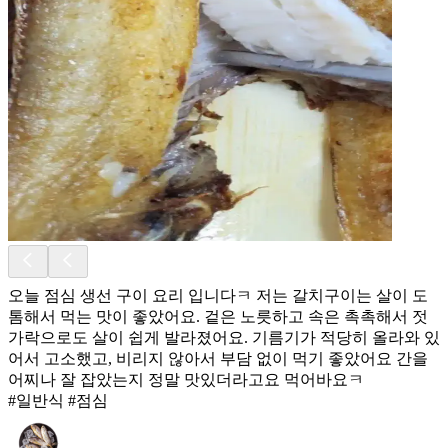
오늘 점심 생선 구이 요리 입니다ㅋ 저는 갈치구이는 살이 도
톰해서 먹는 맛이 좋았어요. 겉은 노릇하고 속은 촉촉해서 젓
가락으로도 살이 쉽게 발라졌어요. 기름기가 적당히 올라와 있
어서 고소했고, 비리지 않아서 부담 없이 먹기 좋았어요 간을
어찌나 잘 잡았는지 정말 맛있더라고요 먹어바요ㅋ
#일반식 #점심