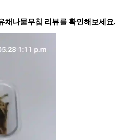
유채나물무침 리뷰를 확인해보세요.