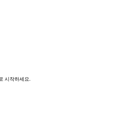
바로 시작하세요.