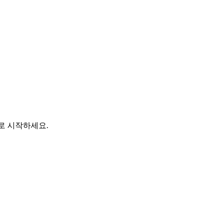
바로 시작하세요.