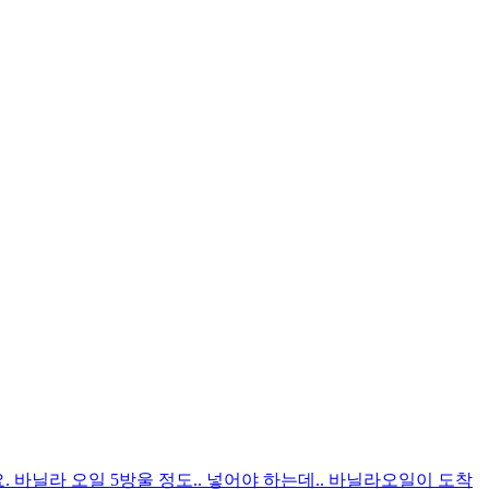
. 바닐라 오일 5방울 정도.. 넣어야 하는데.. 바닐라오일이 도착