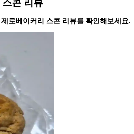
 스콘 리뷰
의 제로베이커리 스콘 리뷰를 확인해보세요.