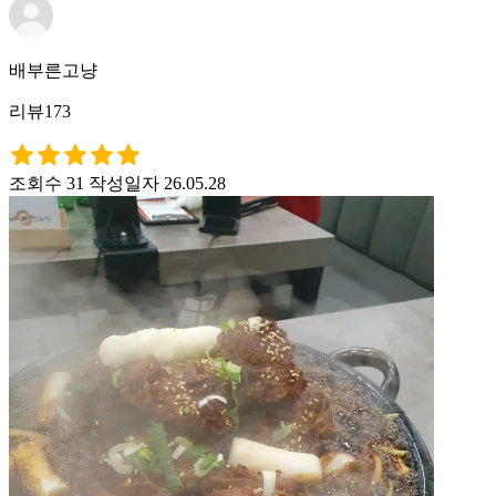
배부른고냥
리뷰173
조회수 31
작성일자 26.05.28