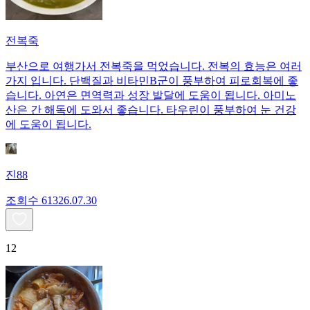
전복죽
부산으로 여행가서 전복죽을 먹었습니다. 전복의 효능은 여러
가지 입니다. 단백질과 비타민B군이 풍부하여 피로회복에 좋
습니다. 아연은 면역력과 성장 발달에 도움이 됩니다. 아미노
산은 간 해독에 도와서 좋습니다. 타우린이 풍부하여 눈 건강
에 도움이 됩니다.
진88
조회수
613
26.07.30
12