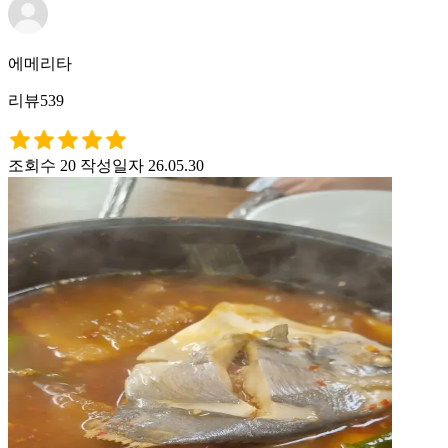
에메리타
리뷰539
조회수 20
작성일자 26.05.30