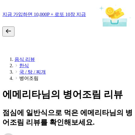
지금 가입하면 10,000P + 로또 10장 지급
음식 리뷰
한식
국 / 탕 / 찌개
병어조림
에메리타님의 병어조림 리뷰
점심에 일반식으로 먹은 에메리타님의 병
어조림 리뷰를 확인해보세요.