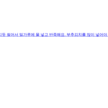
듯 썰어서 밀가루에 물 넣고 반죽해요. 부추김치를 많이 넣어야