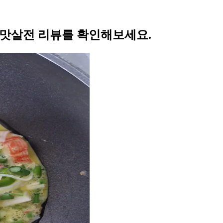
 맛살전 리뷰를 확인해보세요.