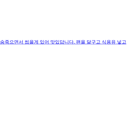
 숨죽으면서 씹을게 있어 맛있답니다. 팬을 달구고 식용유 넣고