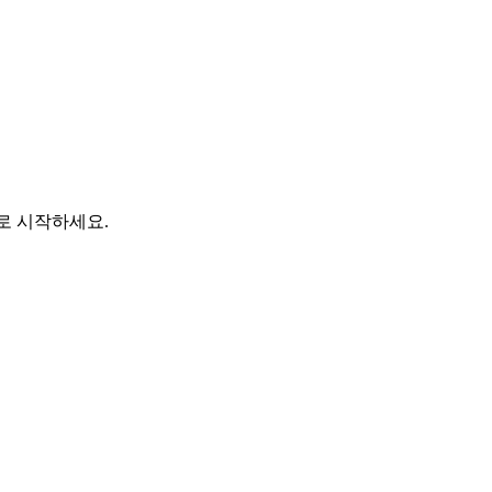
바로 시작하세요.