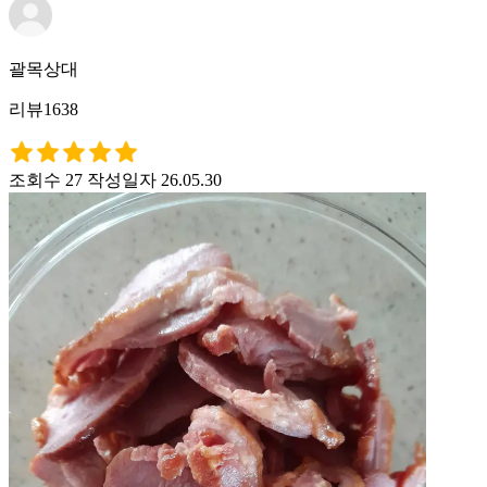
괄목상대
리뷰1638
조회수 27
작성일자 26.05.30