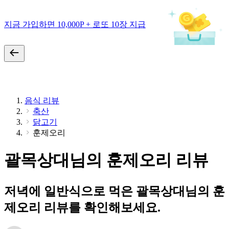
지금 가입하면 10,000P + 로또 10장 지급
음식 리뷰
축산
닭고기
훈제오리
괄목상대님의 훈제오리 리뷰
저녁에 일반식으로 먹은 괄목상대님의 훈
제오리 리뷰를 확인해보세요.