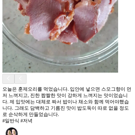
오늘은 훈제오리를 먹었습니다. 입안에 넣으면 스모그향이 먼
저 느껴지고, 진한 짭짤한 맛이 강하게 느껴지는 맛이었습니
다. 제 입맛에는 대체로 짜서 밥이나 채소와 함께 먹어야했습
니다. 그래도 담백하고 기름진 맛이 밥도둑이 따로 없을 정도
로 순삭하게 만들었습니다.
#일반식 #저녁