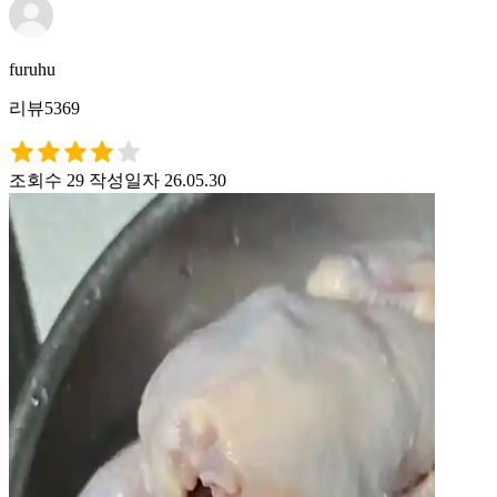
furuhu
리뷰5369
조회수 29
작성일자 26.05.30