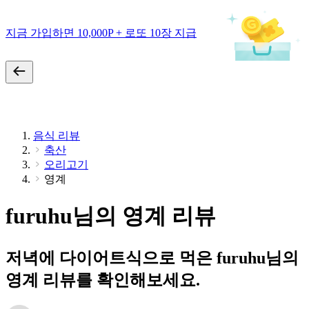
지금 가입하면 10,000P + 로또 10장 지급
음식 리뷰
축산
오리고기
영계
furuhu님의 영계 리뷰
저녁에 다이어트식으로 먹은 furuhu님의
영계 리뷰를 확인해보세요.