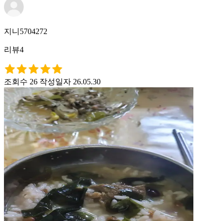
지니5704272
리뷰4
조회수 26
작성일자 26.05.30