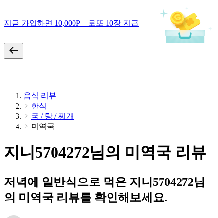
지금 가입하면 10,000P + 로또 10장 지급
음식 리뷰
한식
국 / 탕 / 찌개
미역국
지니5704272님의 미역국 리뷰
저녁에 일반식으로 먹은 지니5704272님
의 미역국 리뷰를 확인해보세요.