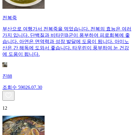
전복죽
부산으로 여행가서 전복죽을 먹었습니다. 전복의 효능은 여러
가지 입니다. 단백질과 비타민B군이 풍부하여 피로회복에 좋
습니다. 아연은 면역력과 성장 발달에 도움이 됩니다. 아미노
산은 간 해독에 도와서 좋습니다. 타우린이 풍부하여 눈 건강
에 도움이 됩니다.
진88
조회수
590
26.07.30
12