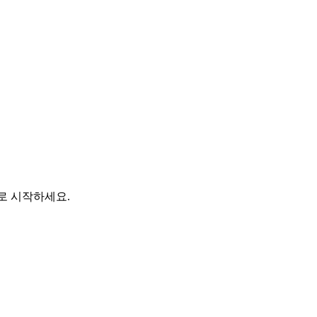
바로 시작하세요.