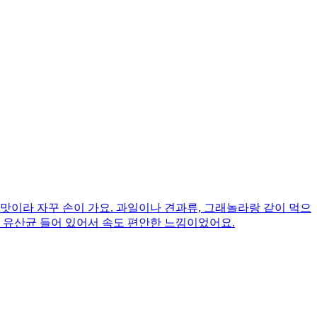
맛이라 자꾸 손이 가요. 과일이나 견과류, 그래놀라랑 같이 먹으
, 유산균 들어 있어서 속도 편안한 느낌이었어요.