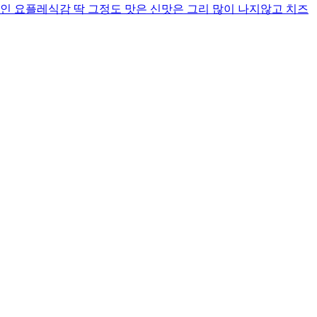
인 요플레식감 딱 그정도 맛은 신맛은 그리 많이 나지않고 치즈