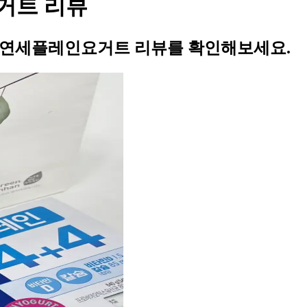
거트 리뷰
 연세플레인요거트 리뷰를 확인해보세요.