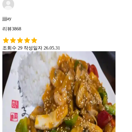
jjjjay
리뷰3868
조회수 29
작성일자 26.05.31