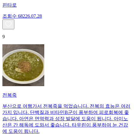
핀타로
조회수
682
26.07.28
9
전복죽
부산으로 여행가서 전복죽을 먹었습니다. 전복의 효능은 여러
가지 입니다. 단백질과 비타민B군이 풍부하여 피로회복에 좋
습니다. 아연은 면역력과 성장 발달에 도움이 됩니다. 아미노
산은 간 해독에 도와서 좋습니다. 타우린이 풍부하여 눈 건강
에 도움이 됩니다.