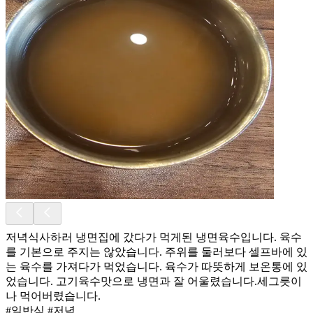
저녁식사하러 냉면집에 갔다가 먹게된 냉면육수입니다. 육수
를 기본으로 주지는 않았습니다. 주위를 둘러보다 셀프바에 있
는 육수를 가져다가 먹었습니다. 육수가 따뜻하게 보온통에 있
었습니다. 고기육수맛으로 냉면과 잘 어울렸습니다.세그릇이
나 먹어버렸습니다.
#일반식 #저녁