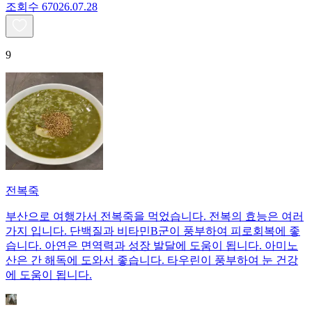
조회수
670
26.07.28
9
전복죽
부산으로 여행가서 전복죽을 먹었습니다. 전복의 효능은 여러
가지 입니다. 단백질과 비타민B군이 풍부하여 피로회복에 좋
습니다. 아연은 면역력과 성장 발달에 도움이 됩니다. 아미노
산은 간 해독에 도와서 좋습니다. 타우린이 풍부하여 눈 건강
에 도움이 됩니다.