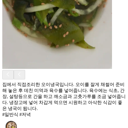
집에서 직접조리한 오이냉국입니다. 오이를 잘게 채썰어 준비
해 놓은 후 데친 미역과 육수를 넣어줍니다. 육수에는 식초, 간
장, 설탕등으로 간을 하고 깨소금과 고춧가루를 조금 넣어줍니
다. 냉장고에 넣어 차갑게 먹으면 시원하고 아삭한 식감이 좋
은 냉국이 됩니다.
#일반식 #저녁