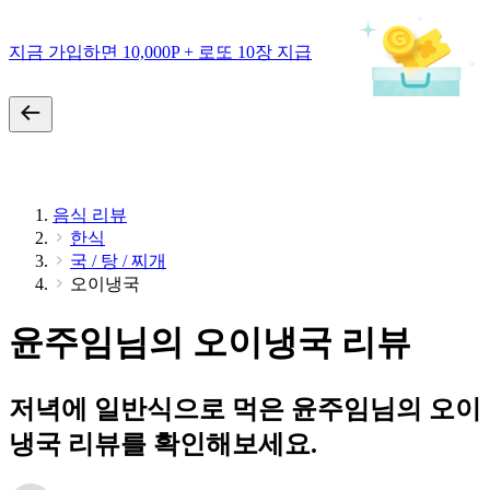
지금 가입하면 10,000P + 로또 10장 지급
음식 리뷰
한식
국 / 탕 / 찌개
오이냉국
윤주임님의 오이냉국 리뷰
저녁에 일반식으로 먹은 윤주임님의 오이
냉국 리뷰를 확인해보세요.